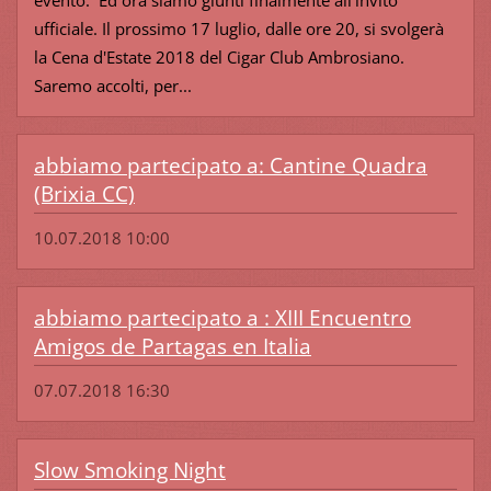
ufficiale. Il prossimo 17 luglio, dalle ore 20, si svolgerà
la Cena d'Estate 2018 del Cigar Club Ambrosiano.
Saremo accolti, per...
abbiamo partecipato a: Cantine Quadra
(Brixia CC)
10.07.2018 10:00
abbiamo partecipato a : XIII Encuentro
Amigos de Partagas en Italia
07.07.2018 16:30
Slow Smoking Night