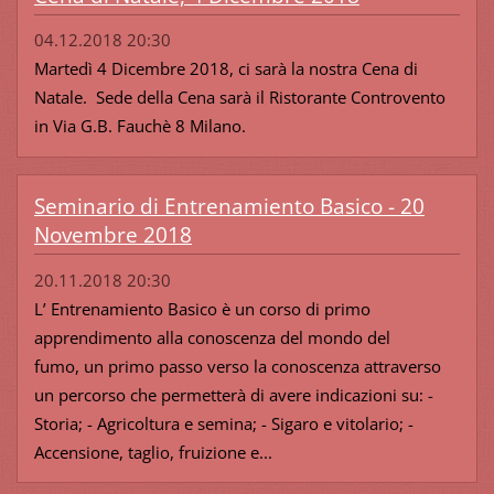
04.12.2018 20:30
Martedì 4 Dicembre 2018, ci sarà la nostra Cena di
Natale. Sede della Cena sarà il Ristorante Controvento
in Via G.B. Fauchè 8 Milano.
Seminario di Entrenamiento Basico - 20
Novembre 2018
20.11.2018 20:30
L’ Entrenamiento Basico è un corso di primo
apprendimento alla conoscenza del mondo del
fumo, un primo passo verso la conoscenza attraverso
un percorso che permetterà di avere indicazioni su: -
Storia; - Agricoltura e semina; - Sigaro e vitolario; -
Accensione, taglio, fruizione e...