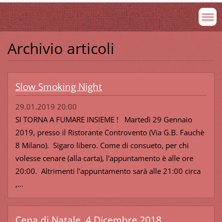
Archivio articoli
Slow Smoking Night
29.01.2019 20:00
SI TORNA A FUMARE INSIEME ! Martedì 29 Gennaio
2019, presso il Ristorante Controvento (Via G.B. Fauchè
8 Milano). Sigaro libero. Come di consueto, per chi
volesse cenare (alla carta), l'appuntamento è alle ore
20:00. Altrimenti l'appuntamento sarà alle 21:00 circa
,...
Cena di Natale, 4 Dicembre 2018