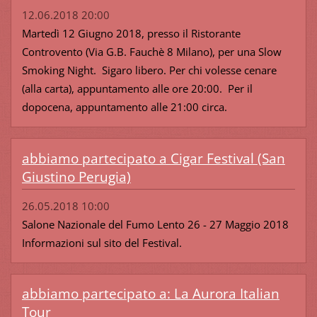
12.06.2018 20:00
Martedì 12 Giugno 2018, presso il Ristorante
Controvento (Via G.B. Fauchè 8 Milano), per una Slow
Smoking Night. Sigaro libero. Per chi volesse cenare
(alla carta), appuntamento alle ore 20:00. Per il
dopocena, appuntamento alle 21:00 circa.
abbiamo partecipato a Cigar Festival (San
Giustino Perugia)
26.05.2018 10:00
Salone Nazionale del Fumo Lento 26 - 27 Maggio 2018
Informazioni sul sito del Festival.
abbiamo partecipato a: La Aurora Italian
Tour