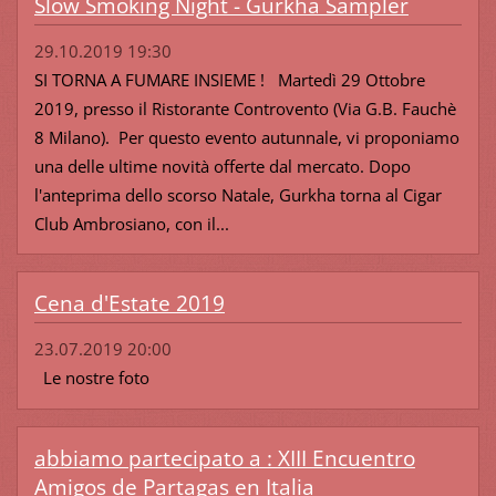
Slow Smoking Night - Gurkha Sampler
29.10.2019 19:30
SI TORNA A FUMARE INSIEME ! Martedì 29 Ottobre
2019, presso il Ristorante Controvento (Via G.B. Fauchè
8 Milano). Per questo evento autunnale, vi proponiamo
una delle ultime novità offerte dal mercato. Dopo
l'anteprima dello scorso Natale, Gurkha torna al Cigar
Club Ambrosiano, con il...
Cena d'Estate 2019
23.07.2019 20:00
Le nostre foto
abbiamo partecipato a : XIII Encuentro
Amigos de Partagas en Italia