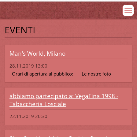
EVENTI
Man's World, Milano
28.11.2019 13:00
Orari di apertura al pubblico: Le nostre foto
abbiamo partecipato a: VegaFina 1998 -
Tabaccheria Losciale
22.11.2019 20:30