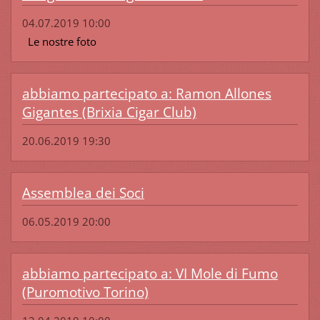
04.07.2019 10:00
Le nostre foto
abbiamo partecipato a: Ramon Allones
Gigantes (Brixia Cigar Club)
20.06.2019 19:30
Assemblea dei Soci
06.05.2019 20:00
abbiamo partecipato a: VI Mole di Fumo
(Puromotivo Torino)