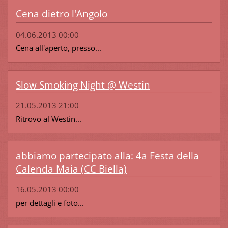
Cena dietro l'Angolo
04.06.2013 00:00
Cena all'aperto, presso...
Slow Smoking Night @ Westin
21.05.2013 21:00
Ritrovo al Westin...
abbiamo partecipato alla: 4a Festa della
Calenda Maia (CC Biella)
16.05.2013 00:00
per dettagli e foto...