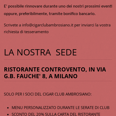
E' possibile rinnovare durante uno dei nostri prossimi eventi
oppure, preferibilmente, tramite bonifico bancario.
Scrivete a info@cigarclubambrosiano.it per inviarci la vostra
richiesta di tesseramento
LA NOSTRA SEDE
RISTORANTE CONTROVENTO
, IN VIA
G.B. FAUCHE' 8, A MILANO
SOLO PER I SOCI DEL CIGAR CLUB AMBROSIANO:
MENU PERSONALIZZATO DURANTE LE SERATE DI CLUB
SCONTO DEL 20% SULLA CARTA DEL RISTORANTE