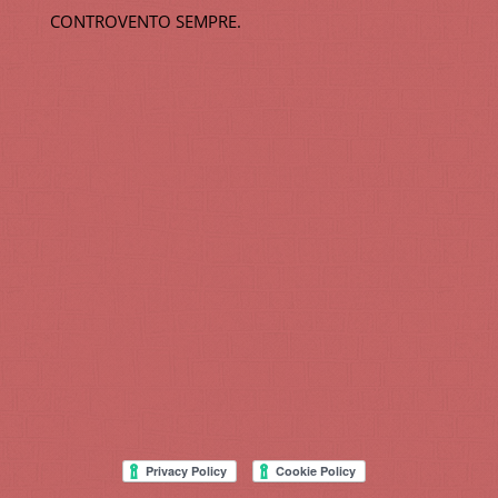
CONTROVENTO SEMPRE.