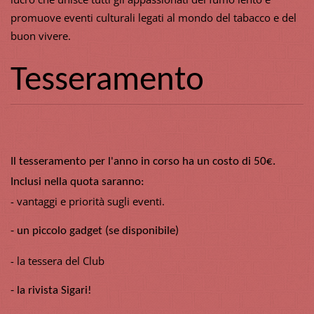
promuove eventi culturali legati al mondo del tabacco e del
buon vivere.
Tesseramento
Il tesseramento per l'anno in corso ha un costo di 50€.
Inclusi nella quota saranno:
- vantaggi e priorità sugli eventi.
- un piccolo gadget (se disponibile)
- la tessera del Club
- la rivista Sigari!