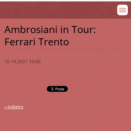
Ambrosiani in Tour:
Ferrari Trento
16.10.2021 10:00
« Indietro