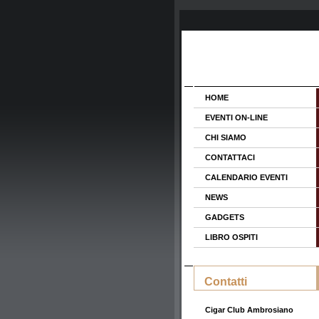
HOME
EVENTI ON-LINE
CHI SIAMO
CONTATTACI
CALENDARIO EVENTI
NEWS
GADGETS
LIBRO OSPITI
Contatti
Cigar Club Ambrosiano