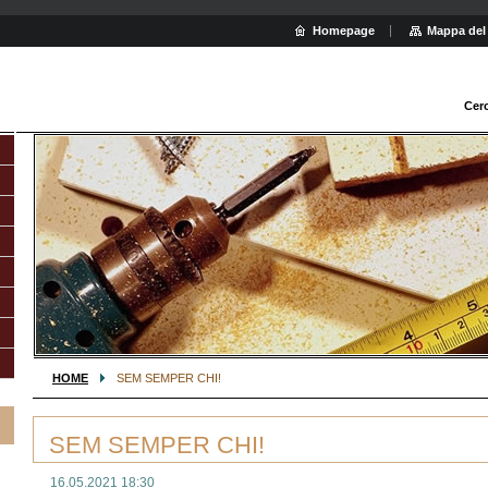
Homepage
Mappa del 
Cer
HOME
SEM SEMPER CHI!
SEM SEMPER CHI!
16.05.2021 18:30