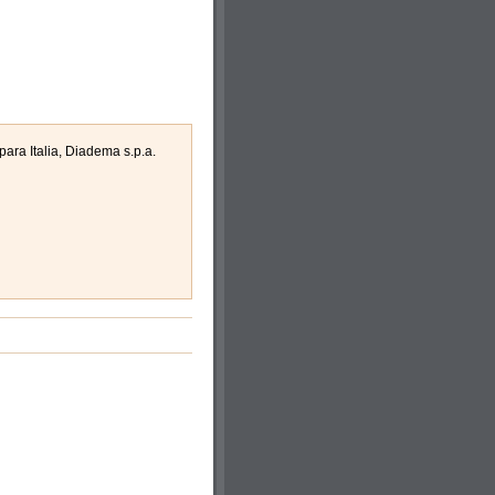
ara Italia, Diadema s.p.a.