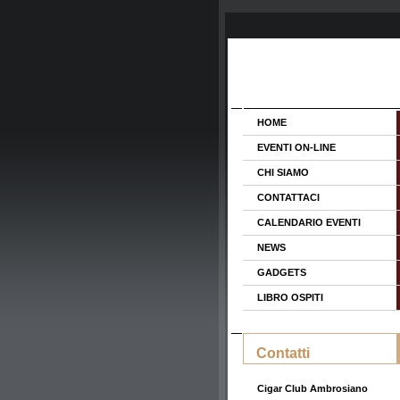
HOME
EVENTI ON-LINE
CHI SIAMO
CONTATTACI
CALENDARIO EVENTI
NEWS
GADGETS
LIBRO OSPITI
Contatti
Cigar Club Ambrosiano