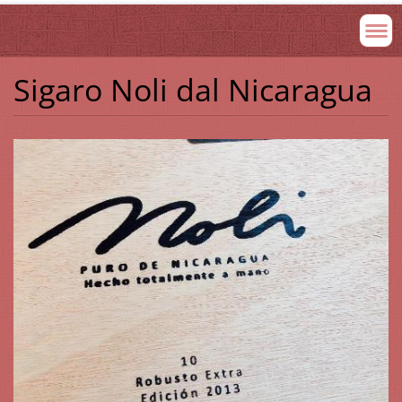
Sigaro Noli dal Nicaragua