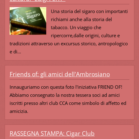
Una storia del sigaro con importanti
richiami anche alla storia del
tabacco. Un viaggio che
ripercorre,dalle origini, culture e
tradizioni attraverso un excursus storico, antropologico
e di...
Friends of: gli amici dell'Ambrosiano
Innauguriamo con questa foto l'iniziativa FRIEND OF!
Abbiamo consegnato la nostra tessera soci ad amici
iscritti presso altri club CCA come simbolo di affetto ed
amicizia.
RASSEGNA STAMPA: Cigar Club