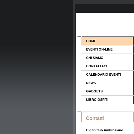
HOME
EVENTI ON-LINE
CHI SIAMO
CONTATTACI
CALENDARIO EVENTI
NEWS
GADGETS
LIBRO OSPITI
Contatti
Cigar Club Ambrosiano