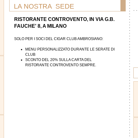
LA NOSTRA SEDE
RISTORANTE CONTROVENTO
, IN VIA G.B.
FAUCHE' 8, A MILANO
SOLO PER I SOCI DEL CIGAR CLUB AMBROSIANO:
MENU PERSONALIZZATO DURANTE LE SERATE DI
CLUB
SCONTO DEL 20% SULLA CARTA DEL
RISTORANTE CONTROVENTO SEMPRE.